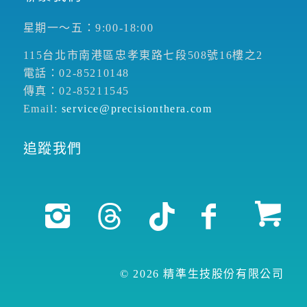
星期一～五：9:00-18:00
115台北市南港區忠孝東路七段508號16樓之2
電話：02-85210148
傳真：02-85211545
Email:
service@precisionthera.com
追蹤我們
© 2026 精準生技股份有限公司