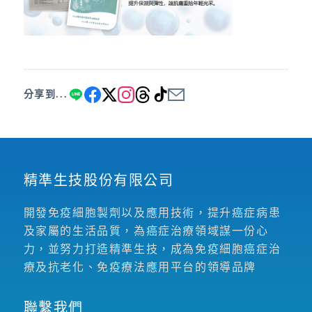
分享到...
精準生技股份有限公司
開發免疫細胞製劑以及應用技術，提升癌症病患
及家屬的生活品質，為癌症治療領域謀一份心
力，並努力打造精準生技，成為免疫細胞癌症治
療及抗老化、免疫療法應用平台的領導品牌
聯繫我們