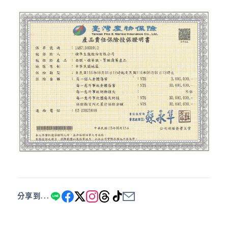
分享到...