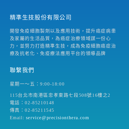
精準生技股份有限公司
開發免疫細胞製劑以及應用技術，提升癌症病患
及家屬的生活品質，為癌症治療領域謀一份心
力，並努力打造精準生技，成為免疫細胞癌症治
療及抗老化、免疫療法應用平台的領導品牌
聯繫我們
星期一～五：9:00-18:00
115台北市南港區忠孝東路七段508號16樓之2
電話：02-85210148
傳真：02-85211545
Email:
service@precisionthera.com