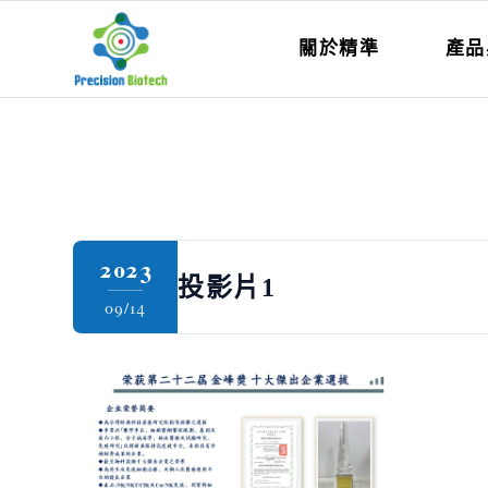
關於精準
產品
2023
投影片1
09/14