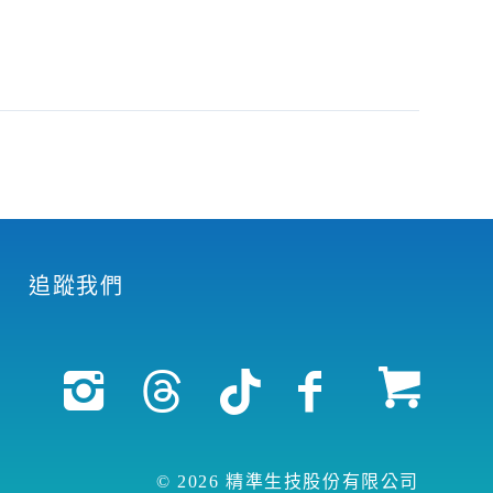
追蹤我們
© 2026 精準生技股份有限公司