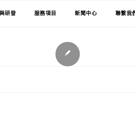
與研發
服務項目
新聞中心
聯繫我