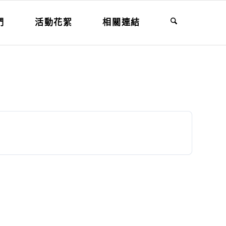
們
活動花絮
相關連結