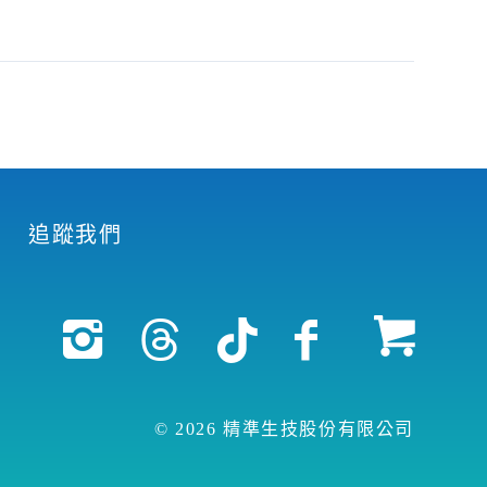
追蹤我們
© 2026 精準生技股份有限公司