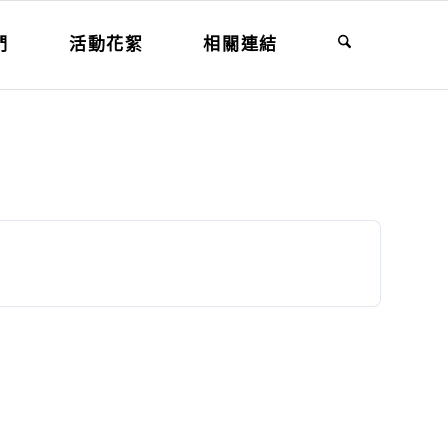
們
活動花絮
相關連結