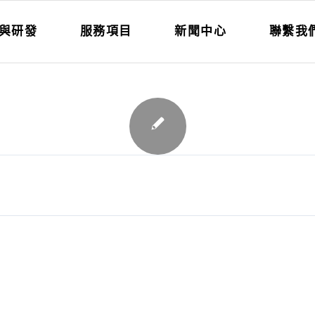
與研發
服務項目
新聞中心
聯繫我