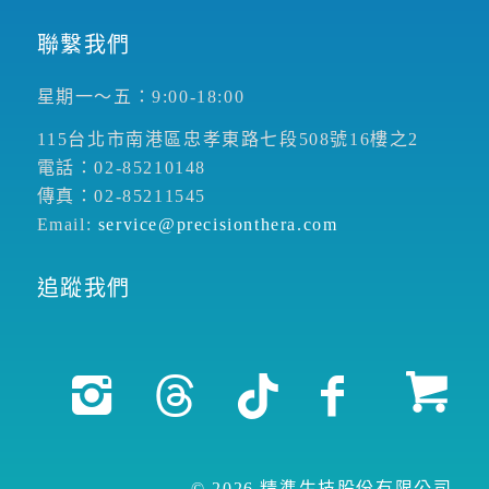
聯繫我們
星期一～五：9:00-18:00
115台北市南港區忠孝東路七段508號16樓之2
電話：02-85210148
傳真：02-85211545
Email:
service@precisionthera.com
追蹤我們
© 2026 精準生技股份有限公司