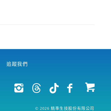
追蹤我們
© 2026 精準生技股份有限公司