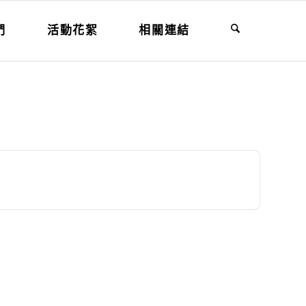
們
活動花絮
相關連結