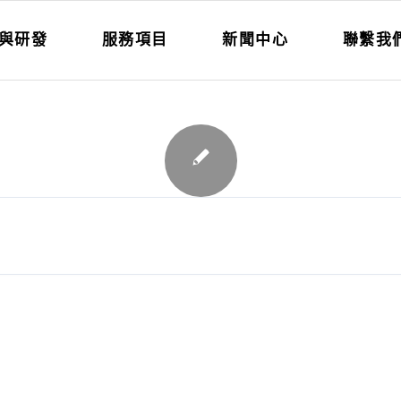
與研發
服務項目
新聞中心
聯繫我