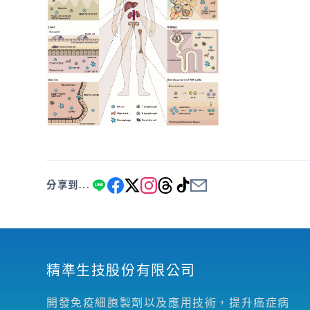
分享到...
精準生技股份有限公司
開發免疫細胞製劑以及應用技術，提升癌症病