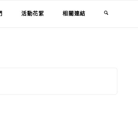
們
活動花絮
相關連結