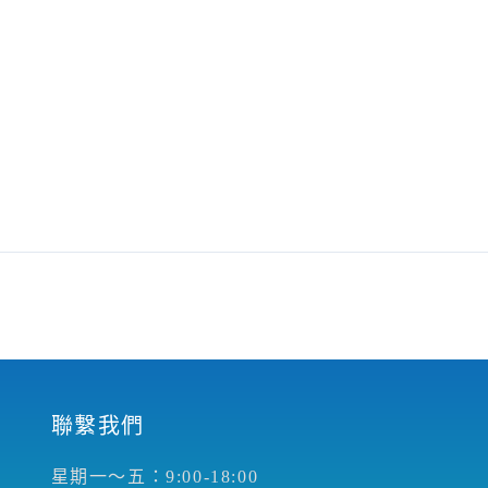
聯繫我們
星期一～五：9:00-18:00