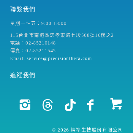
聯繫我們
星期一～五：9:00-18:00
115台北市南港區忠孝東路七段508號16樓之2
電話：02-85210148
傳真：02-85211545
Email:
service@precisionthera.com
追蹤我們
© 2026 精準生技股份有限公司