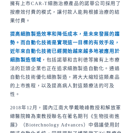
擁有上市CAR-T細胞治療產品的諾華公司採用了
按療效付費的模式，讓付款人能夠根據治療的結
果付費。
提高細胞製造效率和降低成本，是未來發展的趨
勢。而自動化技術是實現這一目標的有效手段，
近年來自動化技術已經開始越來越多地被應用於
細胞製造領域
，包括諾華和吉利德等擁有上市療
法的巨頭企業也正在追求細胞製造自動化。通過
自動化技術優化細胞製造，將大大縮短這類產品
的上市進程，以及提高病人對這類療法的可及
性。
2018年12月，國內江南大學戴曉峰教授和解放軍
總醫院韓為東教授聯名在著名期刊《生物技術進
展》（Biotechnology Advances）中倡議使用封