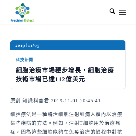
2019
11/05
科技新聞
細胞治療市場穩步增長，細胞治療
技術市場已達112億美元
原創 知識科普君 2019-11-01 20:45:41
細胞療法是一種將活細胞注射到病人體內以治療
某些疾病的方法。例如，注射T細胞用於治療癌
症，因為這些細胞能夠在免疫治療的過程中對抗