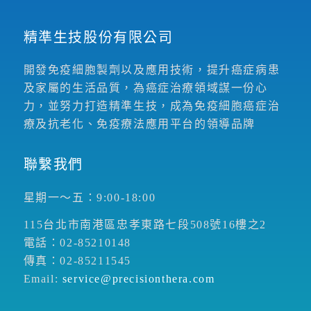
精準生技股份有限公司
開發免疫細胞製劑以及應用技術，提升癌症病患
及家屬的生活品質，為癌症治療領域謀一份心
力，並努力打造精準生技，成為免疫細胞癌症治
療及抗老化、免疫療法應用平台的領導品牌
聯繫我們
星期一～五：9:00-18:00
115台北市南港區忠孝東路七段508號16樓之2
電話：02-85210148
傳真：02-85211545
Email:
service@precisionthera.com