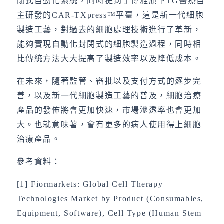
閉式自動化系統，同時提到了博雅旗下TG醫療自
主研發的CAR-TXpress™平臺，這是新一代細胞
製造工藝，對過去的細胞處理技術進行了革新，
能夠實現自動化封閉式的細胞製造過程，同時相
比傳統方法大大提高了製造效率以及降低成本。
在未來，隨著監管、審批以及支付方式的逐步完
善，以及新一代細胞製造工藝的普及，細胞治療
產品的發佈將會更加快速，市場滲透率也會更加
大。也就意味著，會有更多的病人使用得上細胞
治療產品。
參考資料：
[1] Fiormarkets: Global Cell Therapy
Technologies Market by Product (Consumables,
Equipment, Software), Cell Type (Human Stem