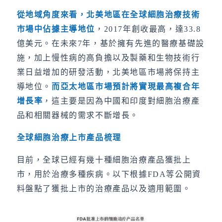
從地域角度來看，北美地區在全球細胞治療技術
市場中佔據主導地位
，2017年創收最高，達33.8
億美元。在未來7年，基於擁有先進的醫療基礎設
施，加上慢性病的高負擔以及製藥和生物技術行
業日益增加的研發活動，北美地區市場將保持主
導地位。
而亞太地區市場預計將實現最高複合年
增長率
，這主要是因為中國和印度對細胞治療產
品和相關器械的需求不斷增長。
全球細胞治療上市產品梳理
目前，全球已經有幾十種細胞治療產品獲批上
市，用於治療多種疾病。以下根據FDA等公開資
料盤點了獲批上市的治療產品以及適用範圍。