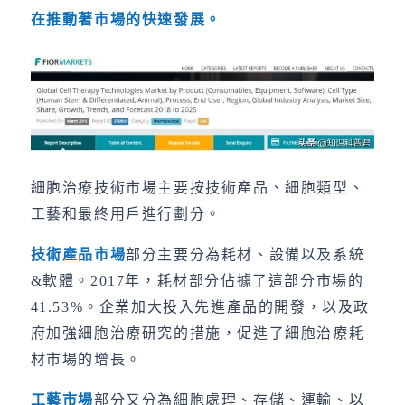
在推動著市場的快速發展。
細胞治療技術市場主要按技術產品、細胞類型、
工藝和最終用戶進行劃分。
技術產品市場
部分主要分為耗材、設備以及系統
&軟體。2017年，耗材部分佔據了這部分市場的
41.53%。企業加大投入先進產品的開發，以及政
府加強細胞治療研究的措施，促進了細胞治療耗
材市場的增長。
工藝市場
部分又分為細胞處理、存儲、運輸、以