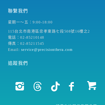
聯繫我們
星期一～五：9:00-18:00
115台北市南港區忠孝東路七段508號16樓之2
電話：02-85210148
傳真：02-85211545
Email:
service@precisionthera.com
追蹤我們