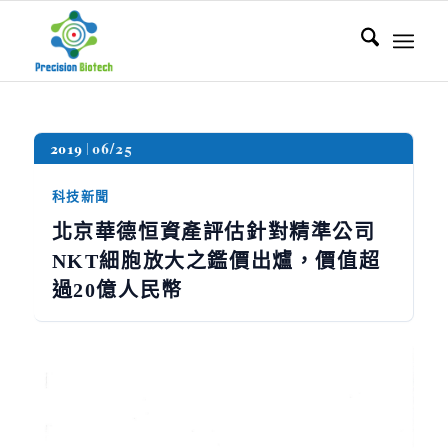
2019
06/25
科技新聞
北京華德恒資產評估針對精準公司
NKT細胞放大之鑑價出爐，價值超
過20億人民幣