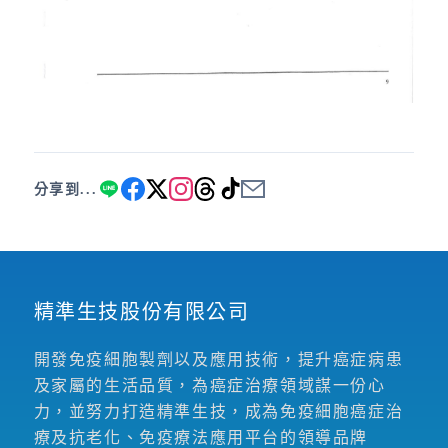
分享到...
精準生技股份有限公司
開發免疫細胞製劑以及應用技術，提升癌症病患
及家屬的生活品質，為癌症治療領域謀一份心
力，並努力打造精準生技，成為免疫細胞癌症治
療及抗老化、免疫療法應用平台的領導品牌