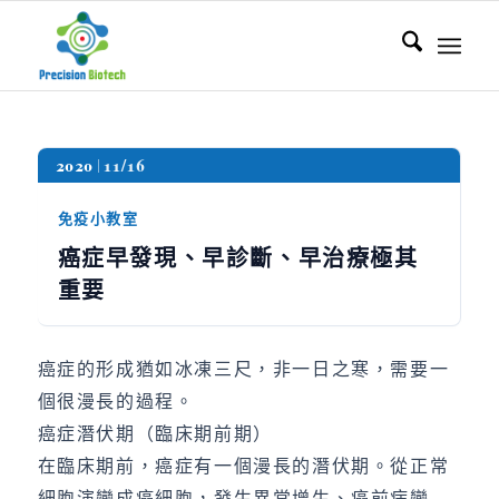
2020
11/16
免疫小教室
癌症早發現、早診斷、早治療極其
重要
癌症的形成猶如冰凍三尺，非一日之寒，需要一
個很漫長的過程。
癌症潛伏期（臨床期前期）
在臨床期前，癌症有一個漫長的潛伏期。從正常
細胞演變成癌細胞，發生異常增生、癌前病變