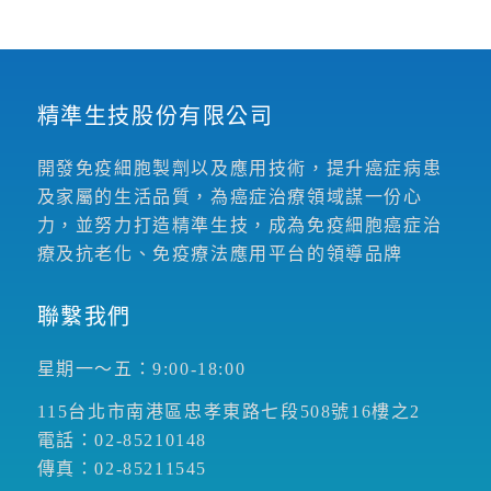
精準生技股份有限公司
開發免疫細胞製劑以及應用技術，提升癌症病患
及家屬的生活品質，為癌症治療領域謀一份心
力，並努力打造精準生技，成為免疫細胞癌症治
療及抗老化、免疫療法應用平台的領導品牌
聯繫我們
星期一～五：9:00-18:00
115台北市南港區忠孝東路七段508號16樓之2
電話：02-85210148
傳真：02-85211545