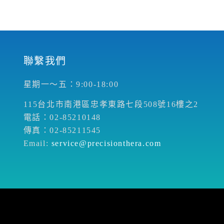
聯繫我們
星期一～五：9:00-18:00
115台北市南港區忠孝東路七段508號16樓之2
電話：02-85210148
傳真：02-85211545
Email:
service@precisionthera.com