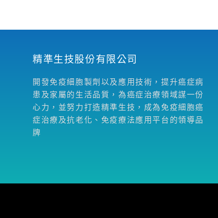
精準生技股份有限公司
開發免疫細胞製劑以及應用技術，提升癌症病
患及家屬的生活品質，為癌症治療領域謀一份
心力，並努力打造精準生技，成為免疫細胞癌
症治療及抗老化、免疫療法應用平台的領導品
牌