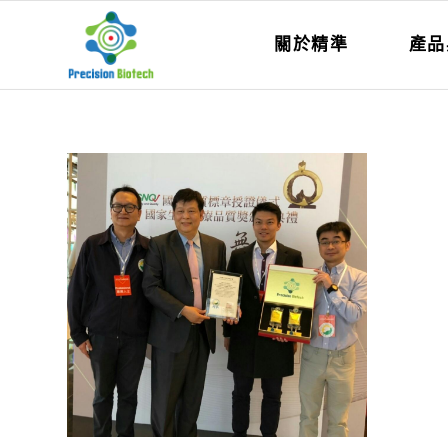
關於精準
產品