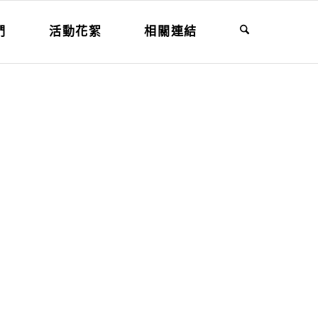
們
活動花絮
相關連結