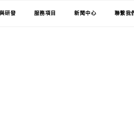
與研發
服務項目
新聞中心
聯繫我