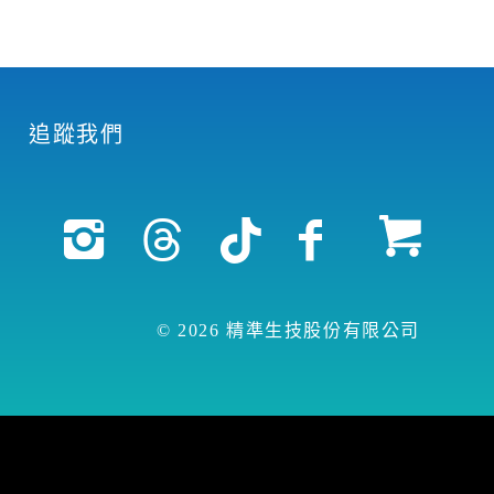
追蹤我們
© 2026 精準生技股份有限公司