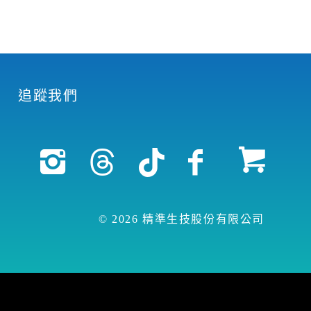
追蹤我們
© 2026 精準生技股份有限公司