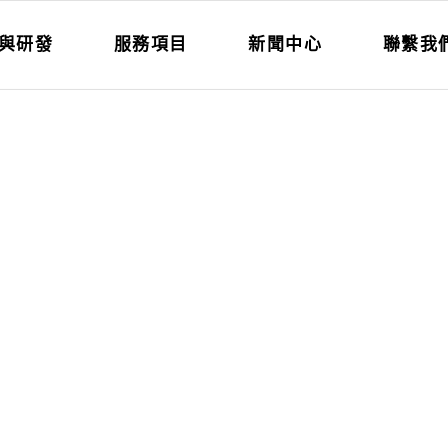
與研發
服務項目
新聞中心
聯繫我