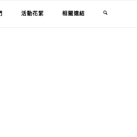
們
活動花絮
相關連結