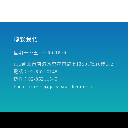
聯繫我們
星期一～五：9:00-18:00
115台北市南港區忠孝東路七段508號16樓之2
電話：02-85210148
傳真：02-85211545
Email:
service@precisionthera.com