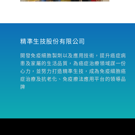
精準生技股份有限公司
開發免疫細胞製劑以及應用技術，提升癌症病
患及家屬的生活品質，為癌症治療領域謀一份
心力，並努力打造精準生技，成為免疫細胞癌
症治療及抗老化、免疫療法應用平台的領導品
牌