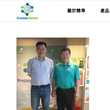
關於精準
產品