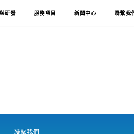
與研發
服務項目
新聞中心
聯繫我
聯繫我們