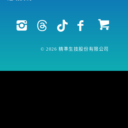
© 2026 精準生技股份有限公司