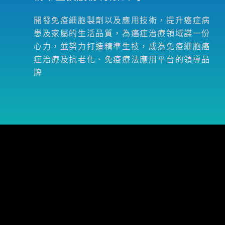
開發免疫細胞製劑以及應用技術，提升癌症病
患及家屬的生活品質，為癌症治療領域謀一份
心力，並努力打造精準生技，成為免疫細胞癌
症治療及抗老化、免疫療法應用平台的領導品
牌