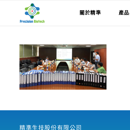
關於精準
產品
精準生技股份有限公司