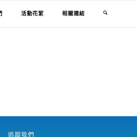
們
活動花絮
相關連結
追蹤我們