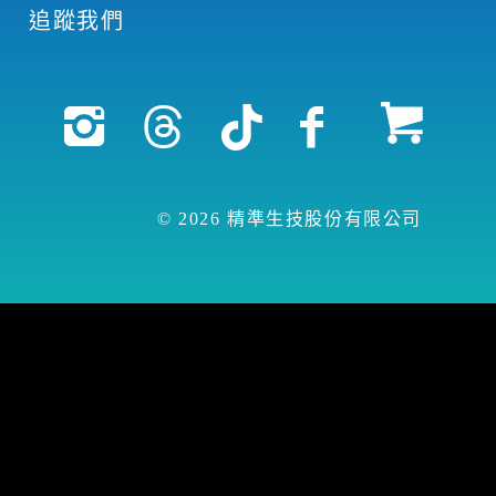
追蹤我們
© 2026 精準生技股份有限公司