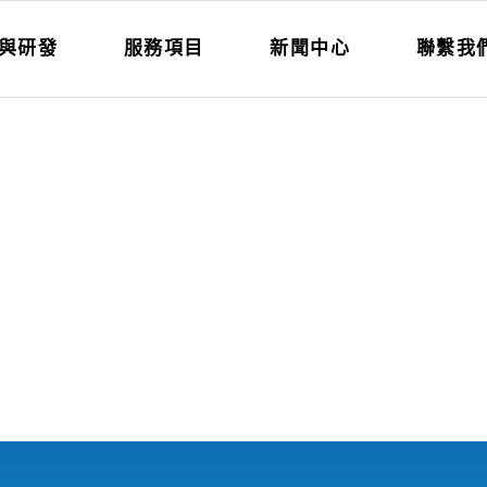
與研發
服務項目
新聞中心
聯繫我