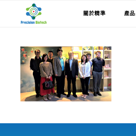
關於精準
產品