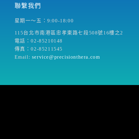
聯繫我們
星期一～五：9:00-18:00
115台北市南港區忠孝東路七段508號16樓之2
電話：02-85210148
傳真：02-85211545
Email:
service@precisionthera.com