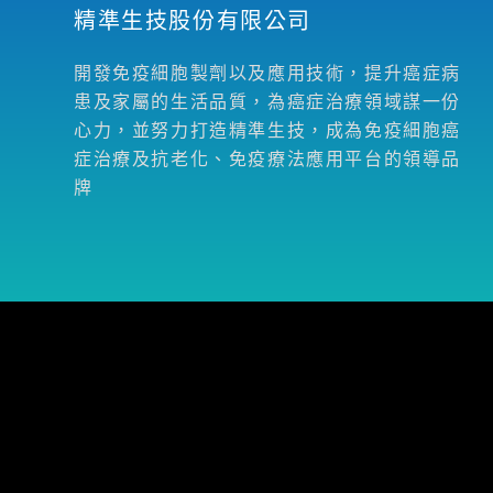
精準生技股份有限公司
開發免疫細胞製劑以及應用技術，提升癌症病
患及家屬的生活品質，為癌症治療領域謀一份
心力，並努力打造精準生技，成為免疫細胞癌
症治療及抗老化、免疫療法應用平台的領導品
牌