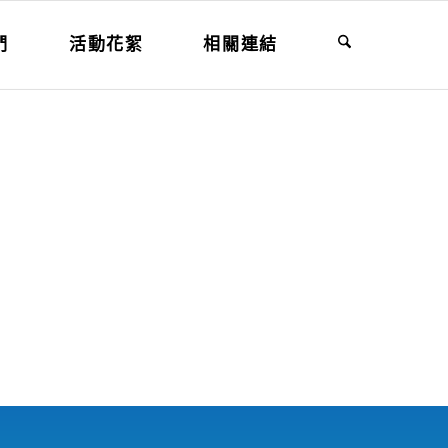
們
活動花絮
相關連結