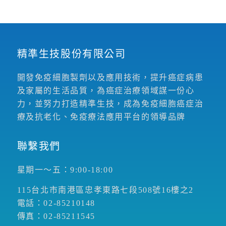
精準生技股份有限公司
開發免疫細胞製劑以及應用技術，提升癌症病患
及家屬的生活品質，為癌症治療領域謀一份心
力，並努力打造精準生技，成為免疫細胞癌症治
療及抗老化、免疫療法應用平台的領導品牌
聯繫我們
星期一～五：9:00-18:00
115台北市南港區忠孝東路七段508號16樓之2
電話：02-85210148
傳真：02-85211545