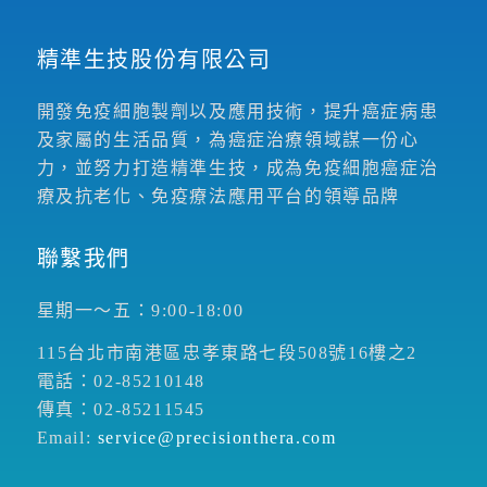
精準生技股份有限公司
開發免疫細胞製劑以及應用技術，提升癌症病患
及家屬的生活品質，為癌症治療領域謀一份心
力，並努力打造精準生技，成為免疫細胞癌症治
療及抗老化、免疫療法應用平台的領導品牌
聯繫我們
星期一～五：9:00-18:00
115台北市南港區忠孝東路七段508號16樓之2
電話：02-85210148
傳真：02-85211545
Email:
service@precisionthera.com