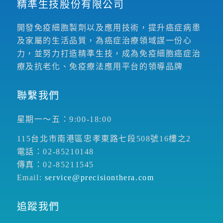
精準生技股份有限公司
開發免疫細胞製劑以及應用技術，提升癌症病患
及家屬的生活品質，為癌症治療領域謀一份心
力，並努力打造精準生技，成為免疫細胞癌症治
療及抗老化、免疫療法應用平台的領導品牌
聯繫我們
星期一～五：9:00-18:00
115台北市南港區忠孝東路七段508號16樓之2
電話：02-85210148
傳真：02-85211545
Email:
service@precisionthera.com
追蹤我們