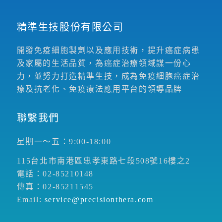
精準生技股份有限公司
開發免疫細胞製劑以及應用技術，提升癌症病患
及家屬的生活品質，為癌症治療領域謀一份心
力，並努力打造精準生技，成為免疫細胞癌症治
療及抗老化、免疫療法應用平台的領導品牌
聯繫我們
星期一～五：9:00-18:00
115台北市南港區忠孝東路七段508號16樓之2
電話：02-85210148
傳真：02-85211545
Email:
service@precisionthera.com