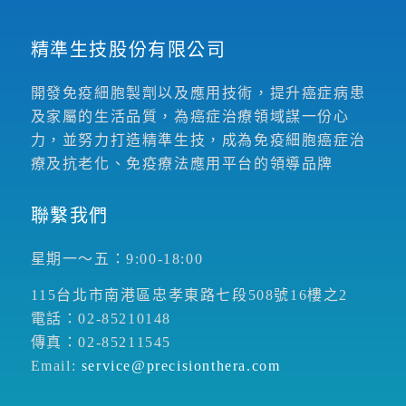
精準生技股份有限公司
開發免疫細胞製劑以及應用技術，提升癌症病患
及家屬的生活品質，為癌症治療領域謀一份心
力，並努力打造精準生技，成為免疫細胞癌症治
療及抗老化、免疫療法應用平台的領導品牌
聯繫我們
星期一～五：9:00-18:00
115台北市南港區忠孝東路七段508號16樓之2
電話：02-85210148
傳真：02-85211545
Email:
service@precisionthera.com