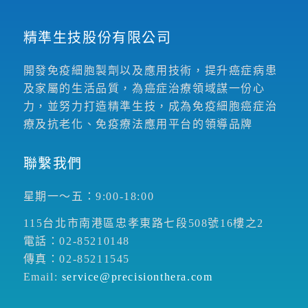
精準生技股份有限公司
開發免疫細胞製劑以及應用技術，提升癌症病患
及家屬的生活品質，為癌症治療領域謀一份心
力，並努力打造精準生技，成為免疫細胞癌症治
療及抗老化、免疫療法應用平台的領導品牌
聯繫我們
星期一～五：9:00-18:00
115台北市南港區忠孝東路七段508號16樓之2
電話：02-85210148
傳真：02-85211545
Email:
service@precisionthera.com