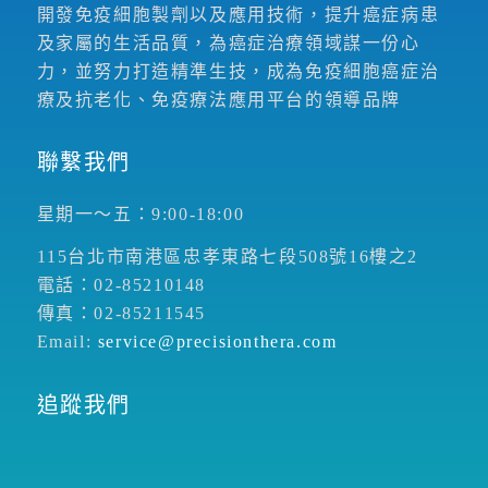
開發免疫細胞製劑以及應用技術，提升癌症病患
及家屬的生活品質，為癌症治療領域謀一份心
力，並努力打造精準生技，成為免疫細胞癌症治
療及抗老化、免疫療法應用平台的領導品牌
聯繫我們
星期一～五：9:00-18:00
115台北市南港區忠孝東路七段508號16樓之2
電話：02-85210148
傳真：02-85211545
Email:
service@precisionthera.com
追蹤我們