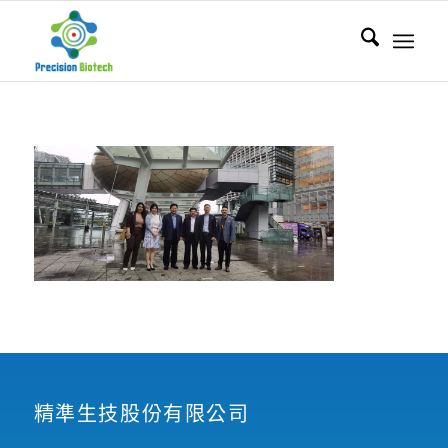
精準生技股份有限公司