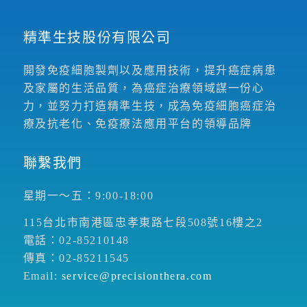
精準生技股份有限公司
開發免疫細胞製劑以及應用技術，提升癌症病患
及家屬的生活品質，為癌症治療領域謀一份心
力，並努力打造精準生技，成為免疫細胞癌症治
療及抗老化、免疫療法應用平台的領導品牌
聯繫我們
星期一～五：9:00-18:00
115台北市南港區忠孝東路七段508號16樓之2
電話：02-85210148
傳真：02-85211545
Email:
service@precisionthera.com