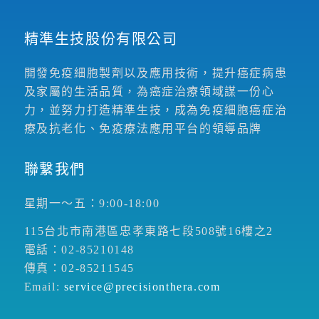
精準生技股份有限公司
開發免疫細胞製劑以及應用技術，提升癌症病患
及家屬的生活品質，為癌症治療領域謀一份心
力，並努力打造精準生技，成為免疫細胞癌症治
療及抗老化、免疫療法應用平台的領導品牌
聯繫我們
星期一～五：9:00-18:00
115台北市南港區忠孝東路七段508號16樓之2
電話：02-85210148
傳真：02-85211545
Email:
service@precisionthera.com