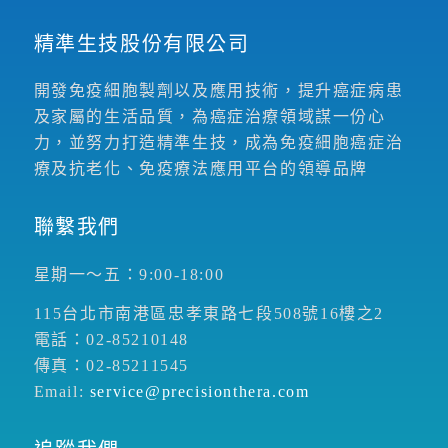
精準生技股份有限公司
開發免疫細胞製劑以及應用技術，提升癌症病患
及家屬的生活品質，為癌症治療領域謀一份心
力，並努力打造精準生技，成為免疫細胞癌症治
療及抗老化、免疫療法應用平台的領導品牌
聯繫我們
星期一～五：9:00-18:00
115台北市南港區忠孝東路七段508號16樓之2
電話：02-85210148
傳真：02-85211545
Email:
service@precisionthera.com