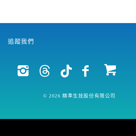
追蹤我們
© 2026 精準生技股份有限公司