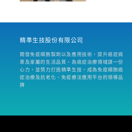
精準生技股份有限公司
開發免疫細胞製劑以及應用技術，提升癌症病
患及家屬的生活品質，為癌症治療領域謀一份
心力，並努力打造精準生技，成為免疫細胞癌
症治療及抗老化、免疫療法應用平台的領導品
牌