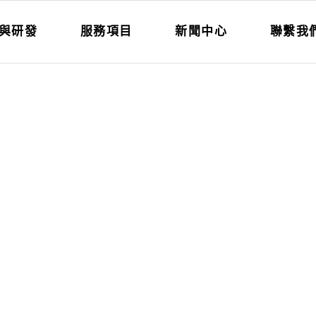
與研發
服務項目
新聞中心
聯繫我