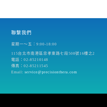
聯繫我們
星期一～五：9:00-18:00
115台北市南港區忠孝東路七段508號16樓之2
電話：02-85210148
傳真：02-85211545
Email:
service@precisionthera.com