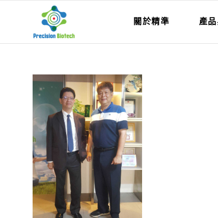
關於精準
產品