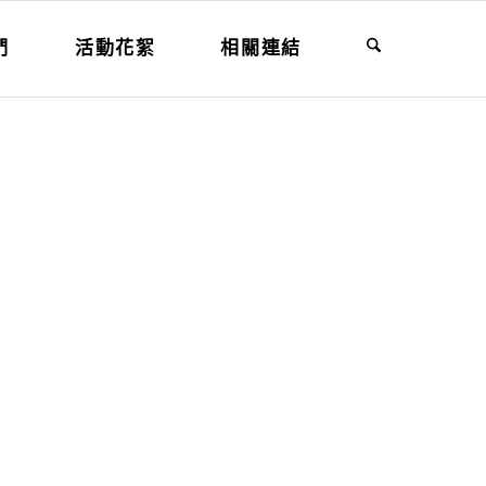
們
活動花絮
相關連結