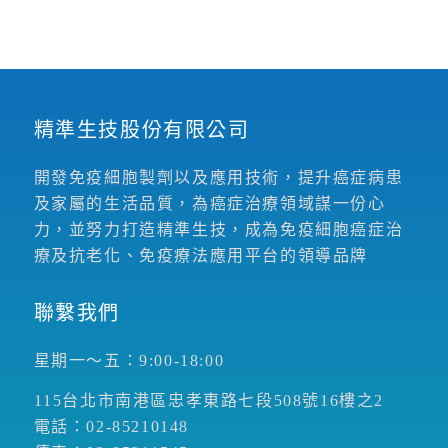
精準生技股份有限公司
開發免疫細胞製劑以及應用技術，提升癌症病患
及家屬的生活品質，為癌症治療領域謀一份心
力，並努力打造精準生技，成為免疫細胞癌症治
療及抗老化、免疫療法應用平台的領導品牌
聯繫我們
星期一～五：9:00-18:00
115台北市南港區忠孝東路七段508號16樓之2
電話：02-85210148