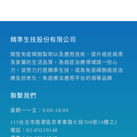
精準生技股份有限公司
開發免疫細胞製劑以及應用技術，提升癌症病患
及家屬的生活品質，為癌症治療領域謀一份心
力，並努力打造精準生技，成為免疫細胞癌症治
療及抗老化、免疫療法應用平台的領導品牌
聯繫我們
星期一～五：9:00-18:00
115台北市南港區忠孝東路七段508號16樓之2
電話：02-85210148