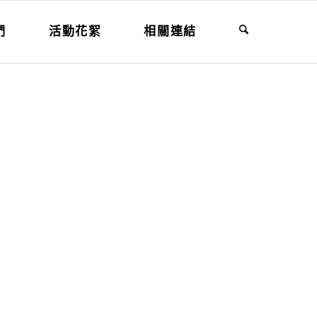
們
活動花絮
相關連結