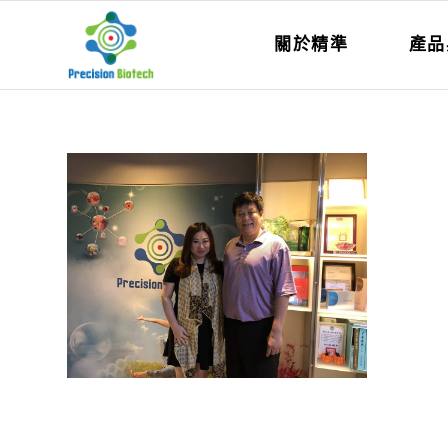
關於精準
產品