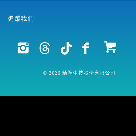
追蹤我們
© 2026 精準生技股份有限公司