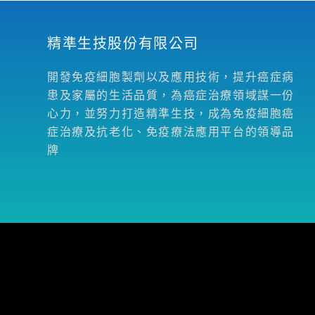
精準生技股份有限公司
開發免疫細胞製劑以及應用技術，提升癌症病
患及家屬的生活品質，為癌症治療領域謀一份
心力，並努力打造精準生技，成為免疫細胞癌
症治療及抗老化、免疫療法應用平台的領導品
牌