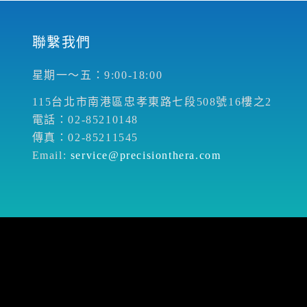
聯繫我們
星期一～五：9:00-18:00
115台北市南港區忠孝東路七段508號16樓之2
電話：02-85210148
傳真：02-85211545
Email:
service@precisionthera.com