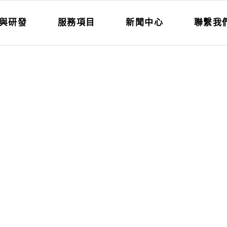
與研發
服務項目
新聞中心
聯繫我