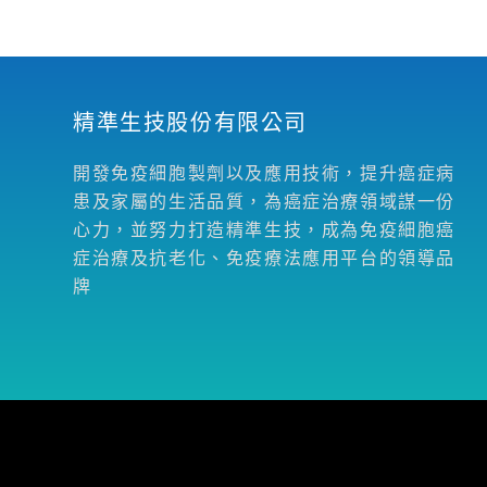
精準生技股份有限公司
開發免疫細胞製劑以及應用技術，提升癌症病
患及家屬的生活品質，為癌症治療領域謀一份
心力，並努力打造精準生技，成為免疫細胞癌
症治療及抗老化、免疫療法應用平台的領導品
牌