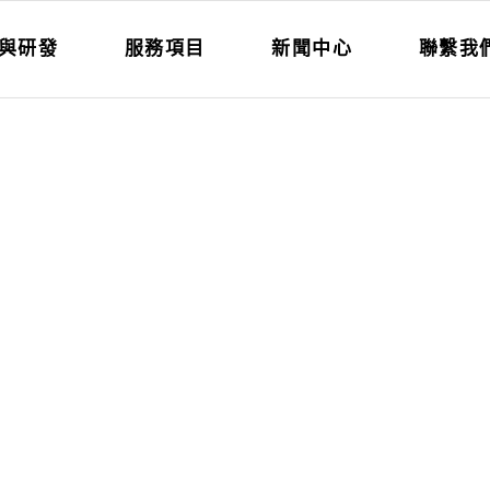
與研發
服務項目
新聞中心
聯繫我