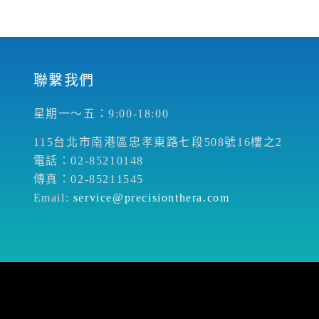
聯繫我們
星期一～五：9:00-18:00
115台北市南港區忠孝東路七段508號16樓之2
電話：02-85210148
傳真：02-85211545
Email:
service@precisionthera.com