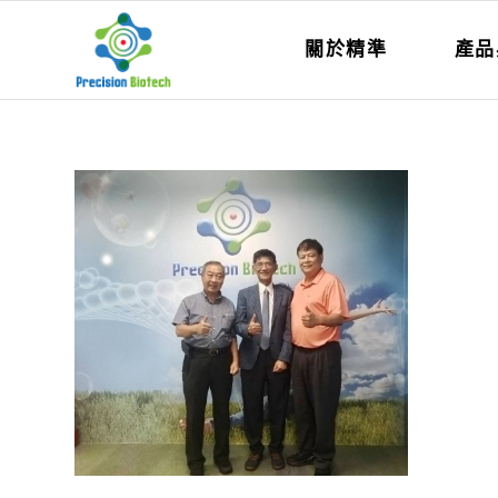
關於精準
產品