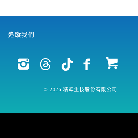
追蹤我們
© 2026 精準生技股份有限公司