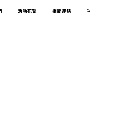
們
活動花絮
相關連結