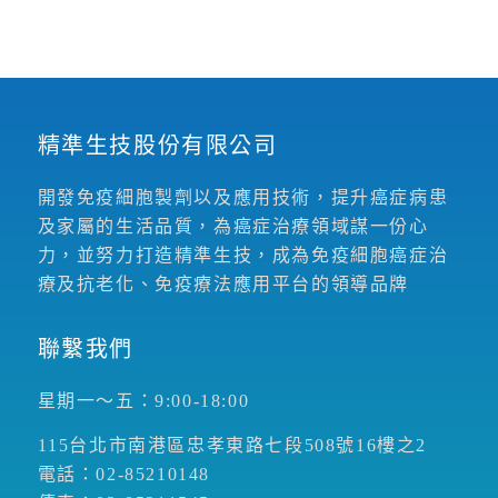
精準生技股份有限公司
開發免疫細胞製劑以及應用技術，提升癌症病患
及家屬的生活品質，為癌症治療領域謀一份心
力，並努力打造精準生技，成為免疫細胞癌症治
療及抗老化、免疫療法應用平台的領導品牌
聯繫我們
星期一～五：9:00-18:00
115台北市南港區忠孝東路七段508號16樓之2
電話：02-85210148