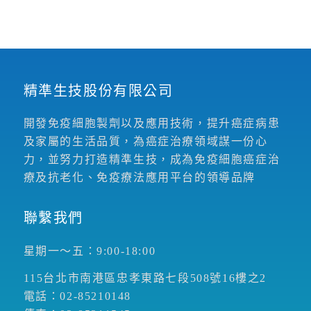
精準生技股份有限公司
開發免疫細胞製劑以及應用技術，提升癌症病患
及家屬的生活品質，為癌症治療領域謀一份心
力，並努力打造精準生技，成為免疫細胞癌症治
療及抗老化、免疫療法應用平台的領導品牌
聯繫我們
星期一～五：9:00-18:00
115台北市南港區忠孝東路七段508號16樓之2
電話：02-85210148