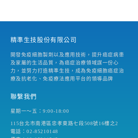
精準生技股份有限公司
開發免疫細胞製劑以及應用技術，提升癌症病患
及家屬的生活品質，為癌症治療領域謀一份心
力，並努力打造精準生技，成為免疫細胞癌症治
療及抗老化、免疫療法應用平台的領導品牌
聯繫我們
星期一～五：9:00-18:00
115台北市南港區忠孝東路七段508號16樓之2
電話：02-85210148