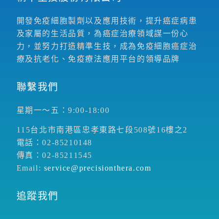
開發免疫細胞製劑以及應用技術，提升癌症病患
及家屬的生活品質，為癌症治療領域謀一份心
力，並努力打造精準生技，成為免疫細胞癌症治
療及抗老化、免疫療法應用平台的領導品牌
聯繫我們
星期一～五：9:00-18:00
115台北市南港區忠孝東路七段508號16樓之2
電話：02-85210148
傳真：02-85211545
Email:
service@precisionthera.com
追蹤我們