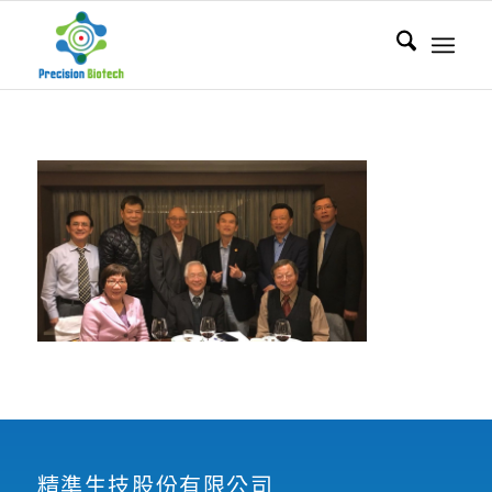
精準生技股份有限公司