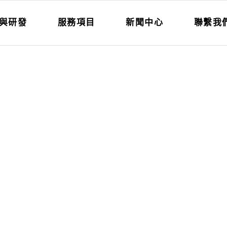
與研發
服務項目
新聞中心
聯繫我