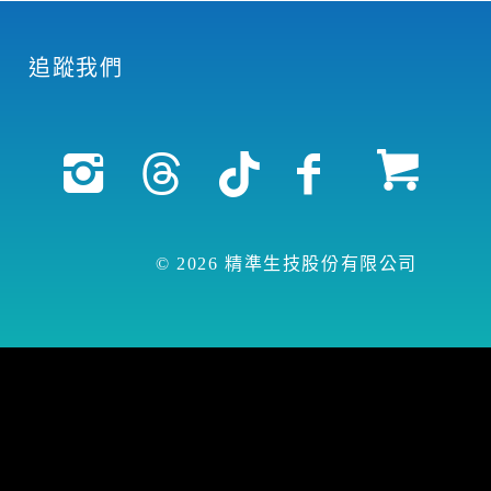
追蹤我們
© 2026 精準生技股份有限公司