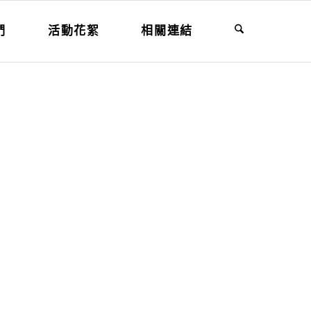
們
活動花絮
相關連結