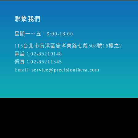
聯繫我們
星期一～五：9:00-18:00
115台北市南港區忠孝東路七段508號16樓之2
電話：02-85210148
傳真：02-85211545
Email:
service@precisionthera.com