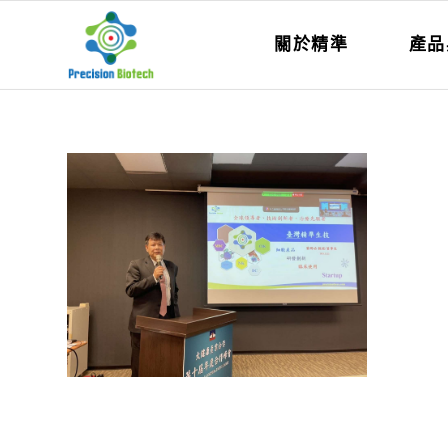
關於精準
產品