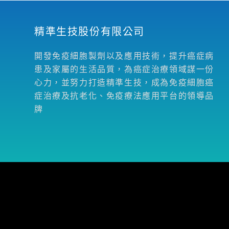
精準生技股份有限公司
開發免疫細胞製劑以及應用技術，提升癌症病
患及家屬的生活品質，為癌症治療領域謀一份
心力，並努力打造精準生技，成為免疫細胞癌
症治療及抗老化、免疫療法應用平台的領導品
牌