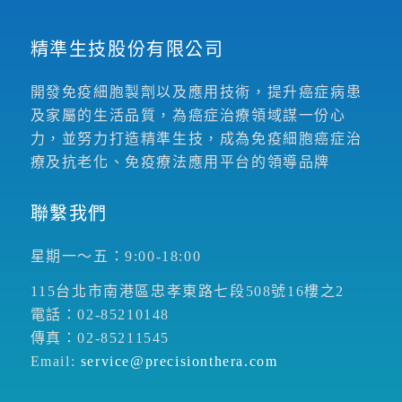
精準生技股份有限公司
開發免疫細胞製劑以及應用技術，提升癌症病患
及家屬的生活品質，為癌症治療領域謀一份心
力，並努力打造精準生技，成為免疫細胞癌症治
療及抗老化、免疫療法應用平台的領導品牌
聯繫我們
星期一～五：9:00-18:00
115台北市南港區忠孝東路七段508號16樓之2
電話：02-85210148
傳真：02-85211545
Email:
service@precisionthera.com