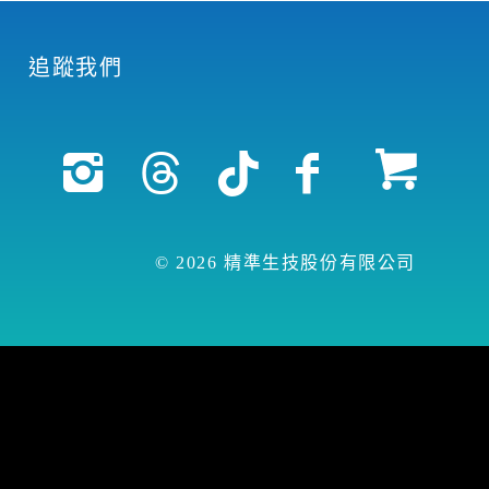
追蹤我們
© 2026 精準生技股份有限公司