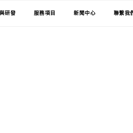
與研發
服務項目
新聞中心
聯繫我