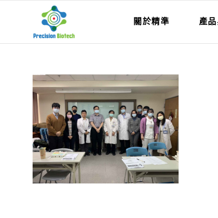
關於精準
產品