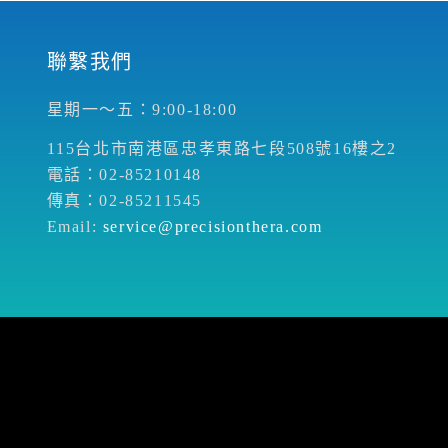
聯繫我們
星期一～五：9:00-18:00
115台北市南港區忠孝東路七段508號16樓之2
電話：02-85210148
傳真：02-85211545
Email:
service@precisionthera.com