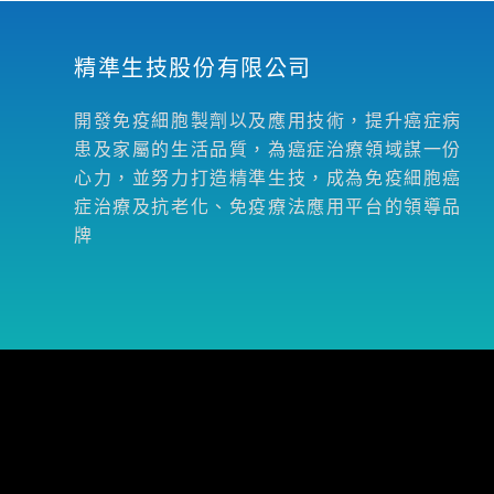
精準生技股份有限公司
開發免疫細胞製劑以及應用技術，提升癌症病
患及家屬的生活品質，為癌症治療領域謀一份
心力，並努力打造精準生技，成為免疫細胞癌
症治療及抗老化、免疫療法應用平台的領導品
牌