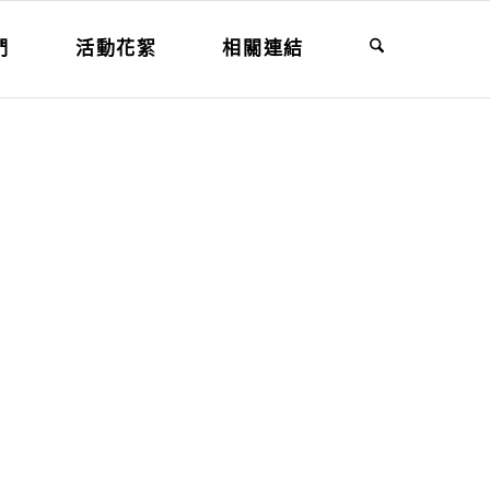
們
活動花絮
相關連結