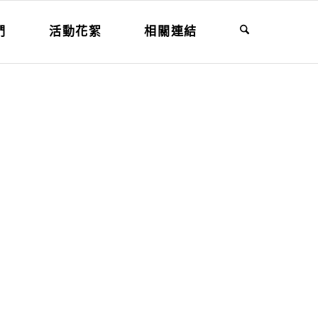
們
活動花絮
相關連結