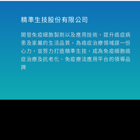
精準生技股份有限公司
開發免疫細胞製劑以及應用技術，提升癌症病
患及家屬的生活品質，為癌症治療領域謀一份
心力，並努力打造精準生技，成為免疫細胞癌
症治療及抗老化、免疫療法應用平台的領導品
牌