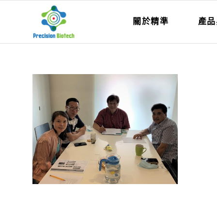
關於精準
產品