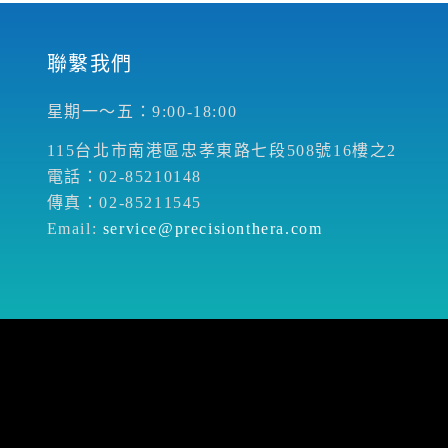
聯繫我們
星期一～五：9:00-18:00
115台北市南港區忠孝東路七段508號16樓之2
電話：02-85210148
傳真：02-85211545
Email:
service@precisionthera.com