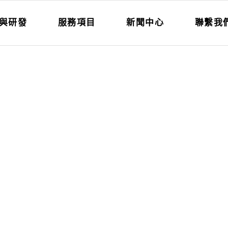
與研發
服務項目
新聞中心
聯繫我