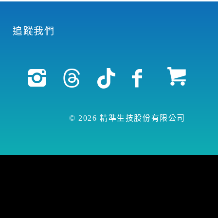
追蹤我們
© 2026 精準生技股份有限公司