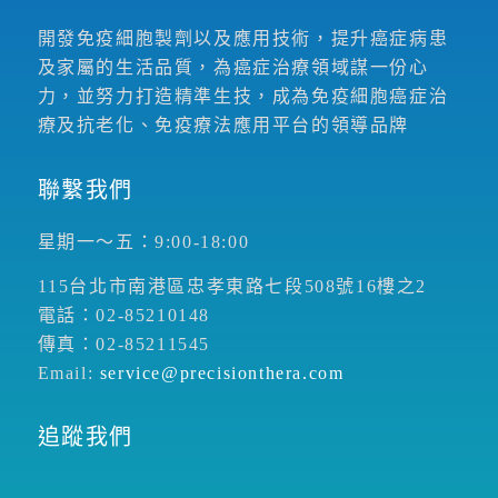
開發免疫細胞製劑以及應用技術，提升癌症病患
及家屬的生活品質，為癌症治療領域謀一份心
力，並努力打造精準生技，成為免疫細胞癌症治
療及抗老化、免疫療法應用平台的領導品牌
聯繫我們
星期一～五：9:00-18:00
115台北市南港區忠孝東路七段508號16樓之2
電話：02-85210148
傳真：02-85211545
Email:
service@precisionthera.com
追蹤我們