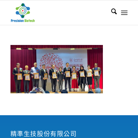
精準生技股份有限公司