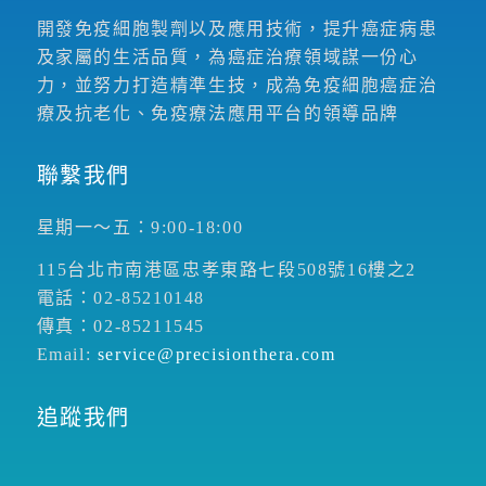
開發免疫細胞製劑以及應用技術，提升癌症病患
及家屬的生活品質，為癌症治療領域謀一份心
力，並努力打造精準生技，成為免疫細胞癌症治
療及抗老化、免疫療法應用平台的領導品牌
聯繫我們
星期一～五：9:00-18:00
115台北市南港區忠孝東路七段508號16樓之2
電話：02-85210148
傳真：02-85211545
Email:
service@precisionthera.com
追蹤我們