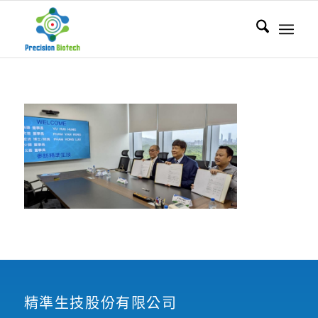
精準生技股份有限公司