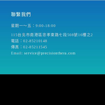
聯繫我們
星期一～五：9:00-18:00
115台北市南港區忠孝東路七段508號16樓之2
電話：02-85210148
傳真：02-85211545
Email:
service@precisionthera.com