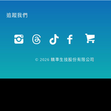
追蹤我們
© 2026 精準生技股份有限公司