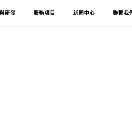
與研發
服務項目
新聞中心
聯繫我