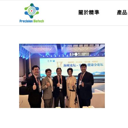
關於精準
產品