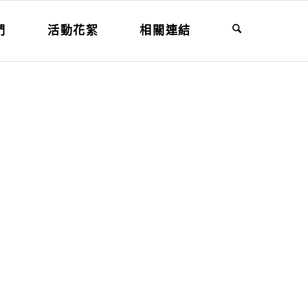
們
活動花絮
相關連結