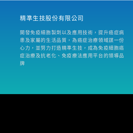
精準生技股份有限公司
開發免疫細胞製劑以及應用技術，提升癌症病
患及家屬的生活品質，為癌症治療領域謀一份
心力，並努力打造精準生技，成為免疫細胞癌
症治療及抗老化、免疫療法應用平台的領導品
牌