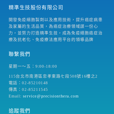
精準生技股份有限公司
開發免疫細胞製劑以及應用技術，提升癌症病患
及家屬的生活品質，為癌症治療領域謀一份心
力，並努力打造精準生技，成為免疫細胞癌症治
療及抗老化、免疫療法應用平台的領導品牌
聯繫我們
星期一～五：9:00-18:00
115台北市南港區忠孝東路七段508號16樓之2
電話：02-85210148
傳真：02-85211545
Email:
service@precisionthera.com
追蹤我們