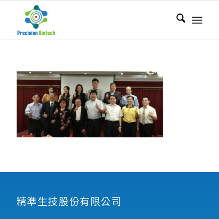
精準生技股份有限公司