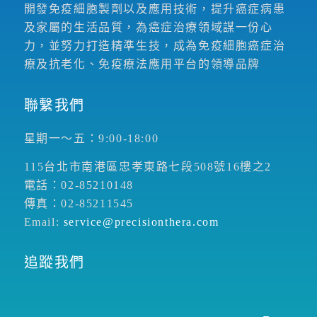
開發免疫細胞製劑以及應用技術，提升癌症病患
及家屬的生活品質，為癌症治療領域謀一份心
力，並努力打造精準生技，成為免疫細胞癌症治
療及抗老化、免疫療法應用平台的領導品牌
聯繫我們
星期一～五：9:00-18:00
115台北市南港區忠孝東路七段508號16樓之2
電話：02-85210148
傳真：02-85211545
Email:
service@precisionthera.com
追蹤我們