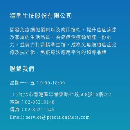
精準生技股份有限公司
開發免疫細胞製劑以及應用技術，提升癌症病患
及家屬的生活品質，為癌症治療領域謀一份心
力，並努力打造精準生技，成為免疫細胞癌症治
療及抗老化、免疫療法應用平台的領導品牌
聯繫我們
星期一～五：9:00-18:00
115台北市南港區忠孝東路七段508號16樓之2
電話：02-85210148
傳真：02-85211545
Email:
service@precisionthera.com