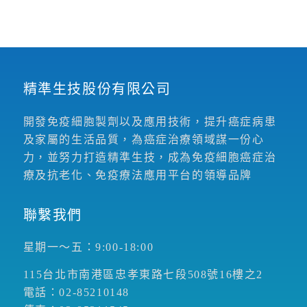
精準生技股份有限公司
開發免疫細胞製劑以及應用技術，提升癌症病患
及家屬的生活品質，為癌症治療領域謀一份心
力，並努力打造精準生技，成為免疫細胞癌症治
療及抗老化、免疫療法應用平台的領導品牌
聯繫我們
星期一～五：9:00-18:00
115台北市南港區忠孝東路七段508號16樓之2
電話：02-85210148