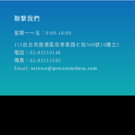
聯繫我們
星期一～五：9:00-18:00
115台北市南港區忠孝東路七段508號16樓之2
電話：02-85210148
傳真：02-85211545
Email:
service@precisionthera.com