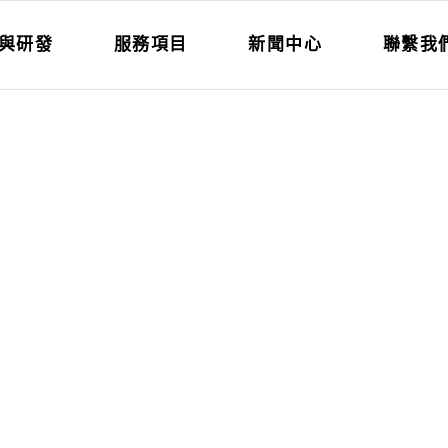
與研發
服務項目
新聞中心
聯繫我