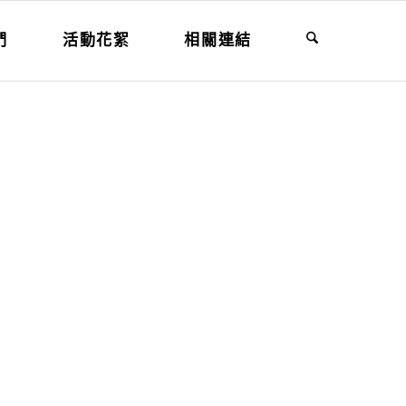
們
活動花絮
相關連結