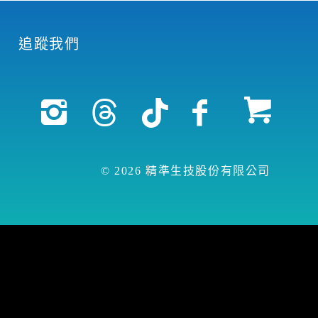
追蹤我們
© 2026 精準生技股份有限公司