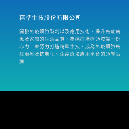
精準生技股份有限公司
開發免疫細胞製劑以及應用技術，提升癌症病
患及家屬的生活品質，為癌症治療領域謀一份
心力，並努力打造精準生技，成為免疫細胞癌
症治療及抗老化、免疫療法應用平台的領導品
牌