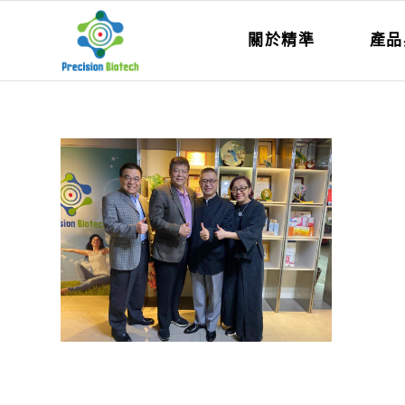
關於精準
產品