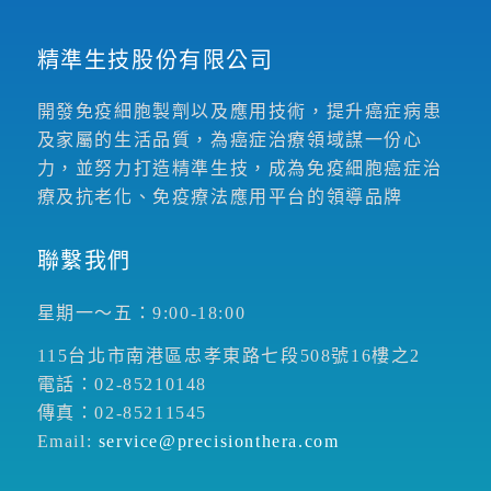
精準生技股份有限公司
開發免疫細胞製劑以及應用技術，提升癌症病患
及家屬的生活品質，為癌症治療領域謀一份心
力，並努力打造精準生技，成為免疫細胞癌症治
療及抗老化、免疫療法應用平台的領導品牌
聯繫我們
星期一～五：9:00-18:00
115台北市南港區忠孝東路七段508號16樓之2
電話：02-85210148
傳真：02-85211545
Email:
service@precisionthera.com