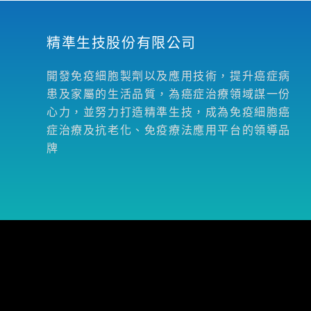
精準生技股份有限公司
開發免疫細胞製劑以及應用技術，提升癌症病
患及家屬的生活品質，為癌症治療領域謀一份
心力，並努力打造精準生技，成為免疫細胞癌
症治療及抗老化、免疫療法應用平台的領導品
牌