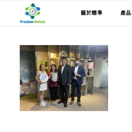
關於精準
產品