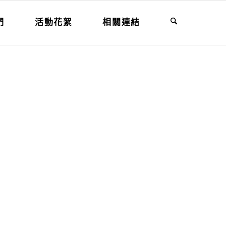
們
活動花絮
相關連結