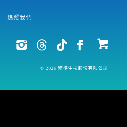
追蹤我們
© 2026 精準生技股份有限公司