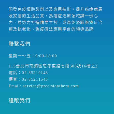
開發免疫細胞製劑以及應用技術，提升癌症病患
及家屬的生活品質，為癌症治療領域謀一份心
力，並努力打造精準生技，成為免疫細胞癌症治
療及抗老化、免疫療法應用平台的領導品牌
聯繫我們
星期一～五：9:00-18:00
115台北市南港區忠孝東路七段508號16樓之2
電話：02-85210148
傳真：02-85211545
Email:
service@precisionthera.com
追蹤我們