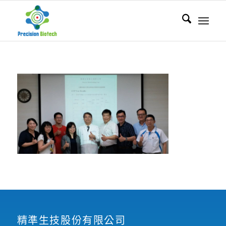
精準生技股份有限公司