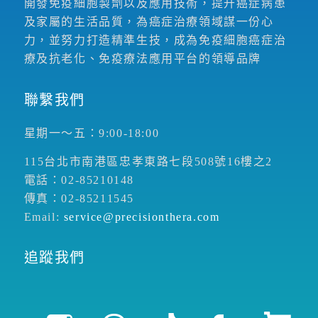
開發免疫細胞製劑以及應用技術，提升癌症病患
及家屬的生活品質，為癌症治療領域謀一份心
力，並努力打造精準生技，成為免疫細胞癌症治
療及抗老化、免疫療法應用平台的領導品牌
聯繫我們
星期一～五：9:00-18:00
115台北市南港區忠孝東路七段508號16樓之2
電話：02-85210148
傳真：02-85211545
Email:
service@precisionthera.com
追蹤我們