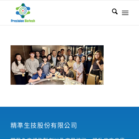
精準生技股份有限公司